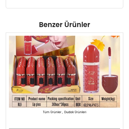
Benzer Ürünler
,
Tüm Ürünler
Dudak Ürünleri