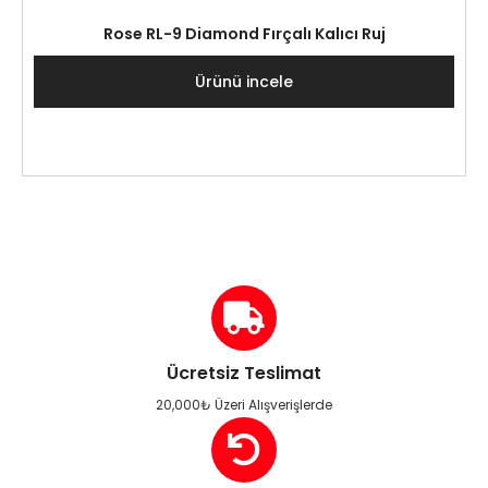
Rose RL-9 Diamond Fırçalı Kalıcı Ruj
Ürünü incele
Ücretsiz Teslimat
20,000₺ Üzeri Alışverişlerde