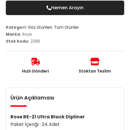
Hemen Arayın
Kategori:
Göz Ürünleri
,
Tüm Ürünler
Marka:
Rose
Stok kodu:
2386
Hızlı Gönderi
Stoktan Teslim
Ürün Açıklaması
Rose RE-21 Ultra Black Dipliner
Paket İçeriği : 24 Adet