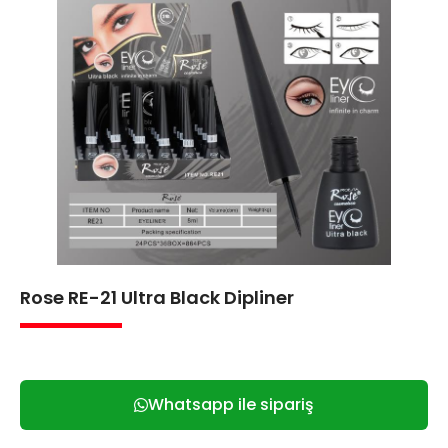
Rose RE-21 Ultra Black Dipliner
Whatsapp ile sipariş