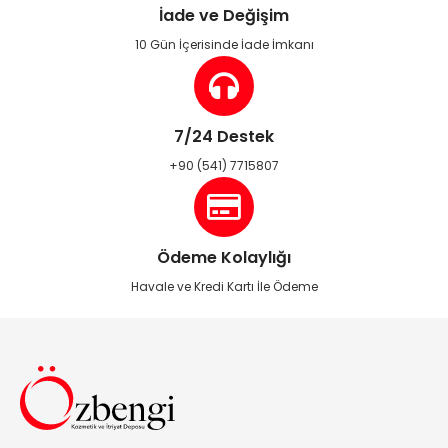
İade ve Değişim
10 Gün İçerisinde İade İmkanı
7/24 Destek
+90 (541) 7715807
Ödeme Kolaylığı
Havale ve Kredi Kartı İle Ödeme