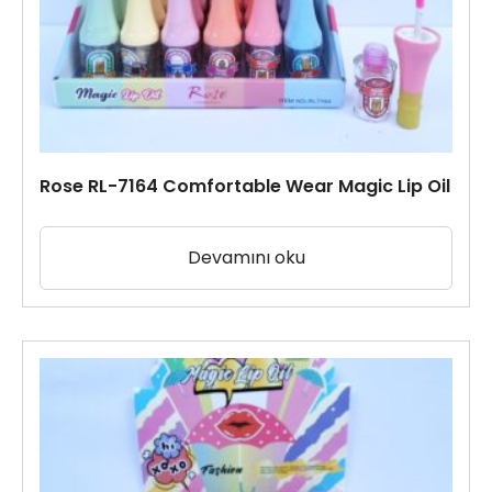
Rose RL-7164 Comfortable Wear Magic Lip Oil
Devamını oku