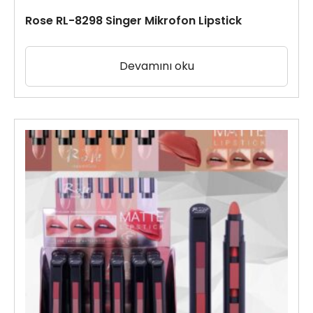
Rose RL-8298 Singer Mikrofon Lipstick
Devamını oku