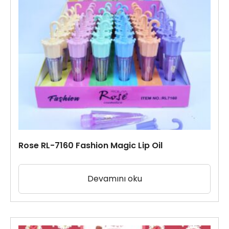
Rose RL-7160 Fashion Magic Lip Oil
Devamını oku