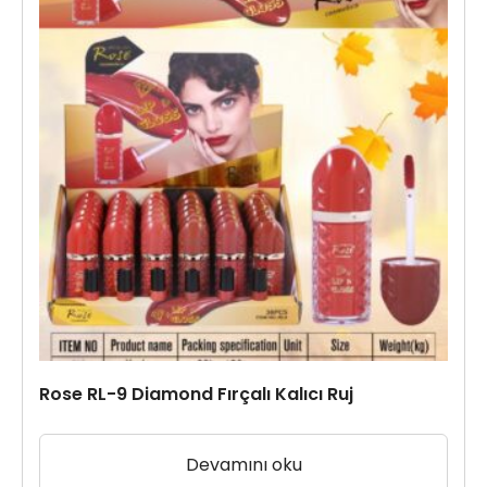
Rose RL-9 Diamond Fırçalı Kalıcı Ruj
Devamını oku