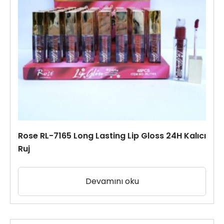
Rose RL-7165 Long Lasting Lip Gloss 24H Kalıcı
Ruj
Devamını oku