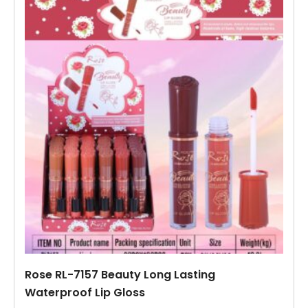
Rose RL-7157 Beauty Long Lasting
Waterproof Lip Gloss