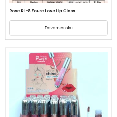
Rose RL-8 Foure Love Lip Gloss
Devamını oku