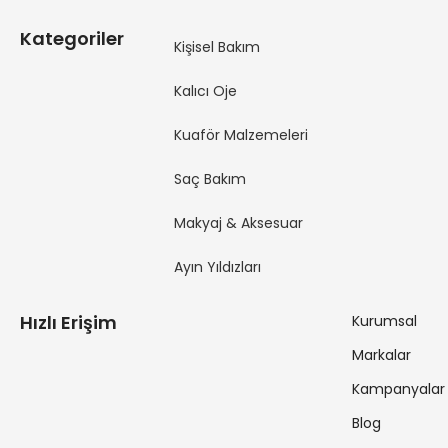
Kategoriler
Kişisel Bakım
Kalıcı Oje
Kuaför Malzemeleri
Saç Bakım
Makyaj & Aksesuar
Ayın Yıldızları
Hızlı Erişim
Kurumsal
Markalar
Kampanyalar
Blog