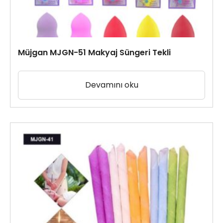
Müjgan MJGN-51 Makyaj Süngeri Tekli
Devamını oku