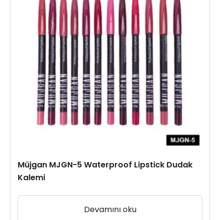
Müjgan MJGN-5 Waterproof Lipstick Dudak
Kalemi
Devamını oku