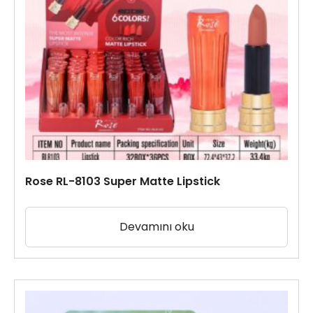
Rose RL-8103 Super Matte Lipstick
Devamını oku