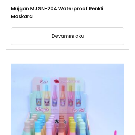
Müjgan MJGN-204 Waterproof Renkli
Maskara
Devamını oku