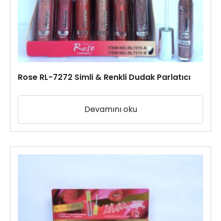
Rose RL-7272 Simli & Renkli Dudak Parlatıcı
Devamını oku