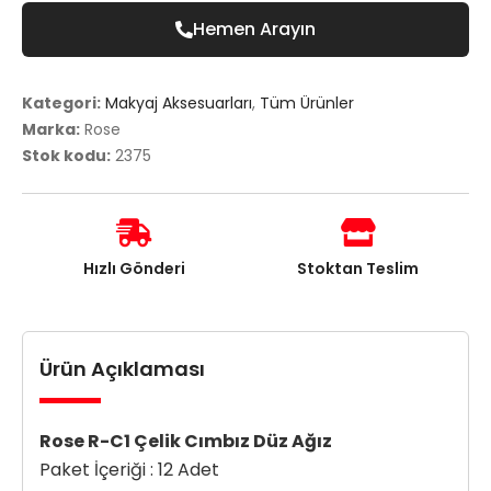
Hemen Arayın
Kategori:
Makyaj Aksesuarları
,
Tüm Ürünler
Marka:
Rose
Stok kodu:
2375
Hızlı Gönderi
Stoktan Teslim
Ürün Açıklaması
Rose R-C1 Çelik Cımbız Düz Ağız
Paket İçeriği : 12 Adet