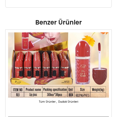
Benzer Ürünler
,
Tüm Ürünler
Dudak Ürünleri