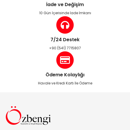
İade ve Değişim
10 Gün İçerisinde İade İmkanı
7/24 Destek
+90 (541) 7715807
Ödeme Kolaylığı
Havale ve Kredi Kartı İle Ödeme