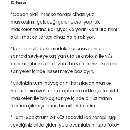
Cihazı
*Ocean akıllı maske terapi cihazı yüz
maskesinin geleceği geleneksel yaprak
maskeler tarihe karışıyor ve yerini yeni ufo mini
akıllı maske terapi cihazına bırakıyor.
*Korenin cilt bakımındaki hassasiyetini bir
sonraki seviyeye taşıyan ufo teknolojisi ile yüz
bakımı rutininizde devrim tın ve cildinizdeki farkı
saniyeler içinde hissetmeye başlayın.
*Cildinizin tüm ihtiyaçlarını karşılayan maske
her cilt için özel olarak optimize edilmiş ufo aktif
maskeleri ile birkaç saniye içinde bir uzmanın
elinden çıkmışcasına bir cilt elde edin.
*Tam-Spektrum bir yüz tedavisi led terapi ışığı
sevdiğiniz cilde giden yolu aydınlatsın!, spa foto-