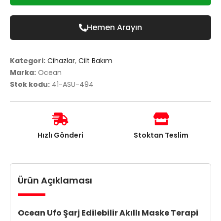
Hemen Arayın
Kategori:
Cihazlar
,
Cilt Bakım
Marka:
Ocean
Stok kodu:
41-ASU-494
Hızlı Gönderi
Stoktan Teslim
Ürün Açıklaması
Ocean Ufo Şarj Edilebilir Akıllı Maske Terapi