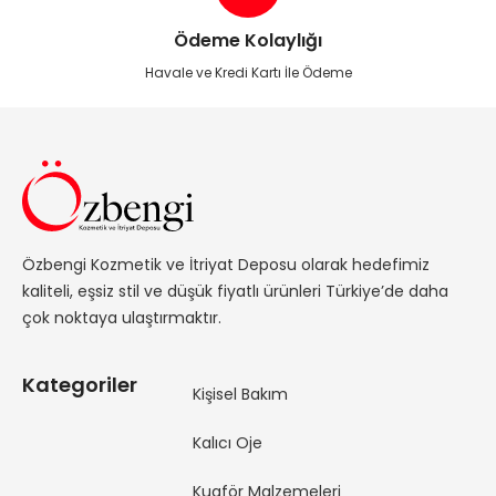
Ödeme Kolaylığı
Havale ve Kredi Kartı İle Ödeme
Özbengi Kozmetik ve İtriyat Deposu olarak hedefimiz
kaliteli, eşsiz stil ve düşük fiyatlı ürünleri Türkiye’de daha
çok noktaya ulaştırmaktır.
Kategoriler
Kişisel Bakım
Kalıcı Oje
Kuaför Malzemeleri