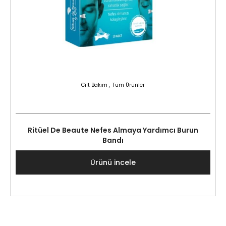
,
Cilt Bakım
Tüm Ürünler
Ritüel De Beaute Nefes Almaya Yardımcı Burun
Bandı
Ürünü incele