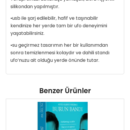
silikondan yapılmıştır.
•usb ile şarj edilebilir, hafif ve taşınabilir
kendinize her yerde tam bir ufo deneyimini
yaşatabilirsiniz.
•su geçirmez tasarımın her bir kullanımdan
sonra temizlenmesi kolaydır ve dahili standı
ufo’nuzu ait olduğu yerde önünde tutar.
Benzer Ürünler